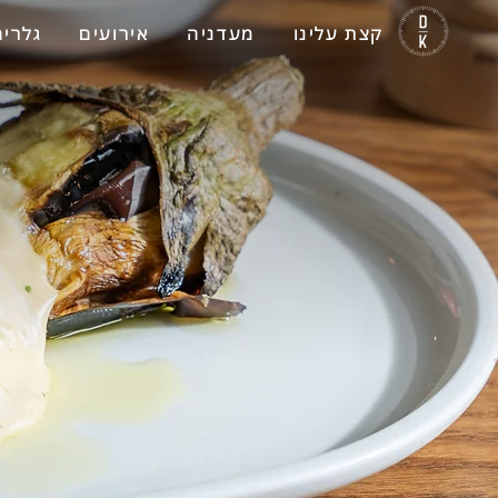
קצת עלינו
מעדניה
אירועים
גלריה