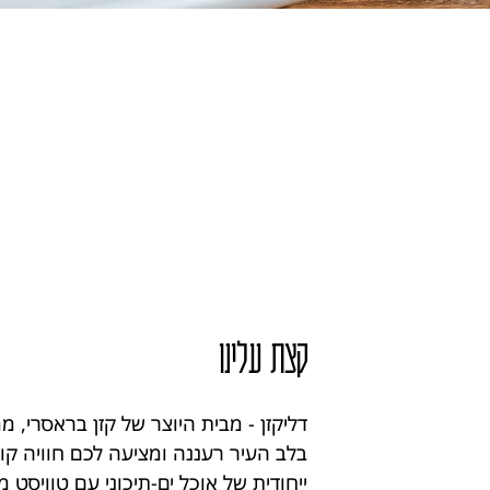
קצת עלינו
דליקזן - מבית היוצר של קזן בראסרי, 
בלב העיר רעננה ומציעה לכם חוויה קול
ייחודית של אוכל ים-תיכוני עם טוויסט מ