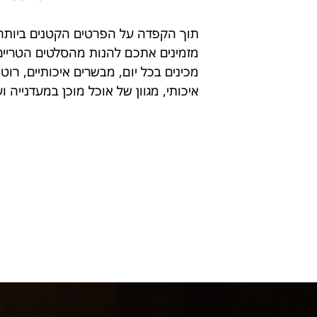
תוך הקפדה על הפרטים הקטנים ביותר,
מזמינים אתכם להנות מהסלטים הטריים
מכינים בכל יום, מבשרים איכותיים, רוטי
איכותי, מגוון של אוכל מוכן במעדנייה ו